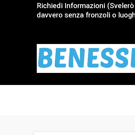
Richiedi Informazioni (Svelerò
davvero senza fronzoli o luogh