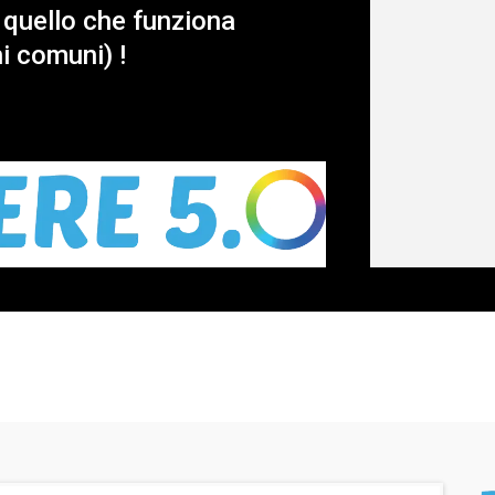
 quello che funziona
i comuni) !