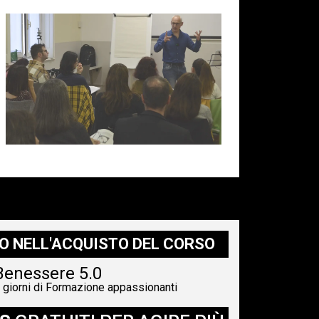
O NELL'ACQUISTO DEL CORSO
Benessere 5.0
 giorni di Formazione appassionanti